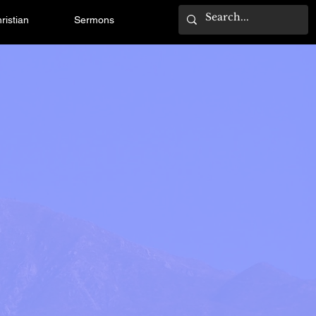
ristian
Sermons