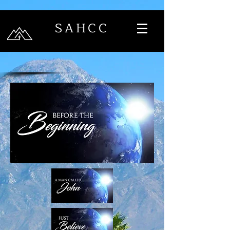
SAHCC