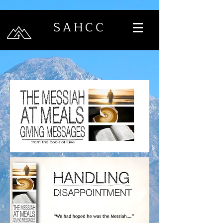
SAHCC