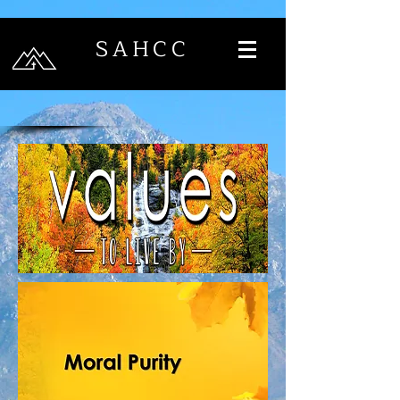
SAHCC